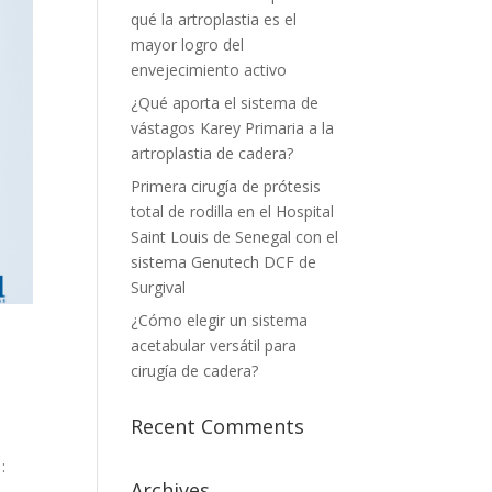
qué la artroplastia es el
mayor logro del
envejecimiento activo
¿Qué aporta el sistema de
vástagos Karey Primaria a la
artroplastia de cadera?
Primera cirugía de prótesis
total de rodilla en el Hospital
Saint Louis de Senegal con el
sistema Genutech DCF de
Surgival
¿Cómo elegir un sistema
acetabular versátil para
cirugía de cadera?
Recent Comments
:
Archives