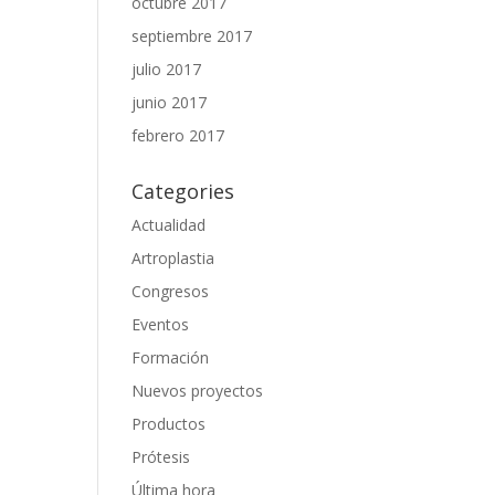
octubre 2017
septiembre 2017
julio 2017
junio 2017
febrero 2017
Categories
Actualidad
Artroplastia
Congresos
Eventos
Formación
Nuevos proyectos
Productos
Prótesis
Última hora