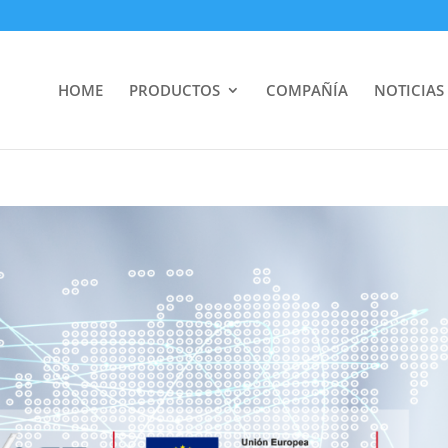
HOME
PRODUCTOS
COMPAÑÍA
NOTICIAS