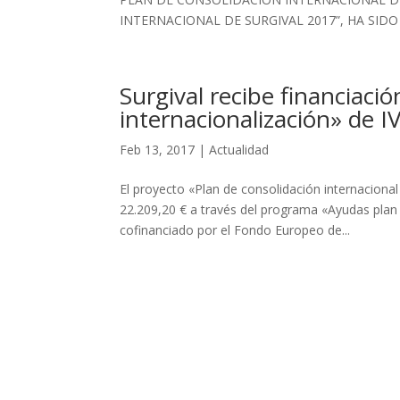
INTERNACIONAL DE SURGIVAL 2017”, HA SIDO 
Surgival recibe financiaci
internacionalización» de 
Feb 13, 2017
|
Actualidad
El proyecto «Plan de consolidación internaciona
22.209,20 € a través del programa «Ayudas plan
cofinanciado por el Fondo Europeo de...