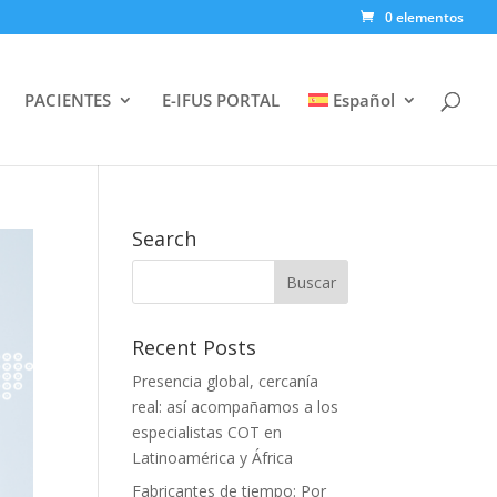
0 elementos
PACIENTES
E-IFUS PORTAL
Español
Search
Recent Posts
Presencia global, cercanía
real: así acompañamos a los
especialistas COT en
Latinoamérica y África
Fabricantes de tiempo: Por