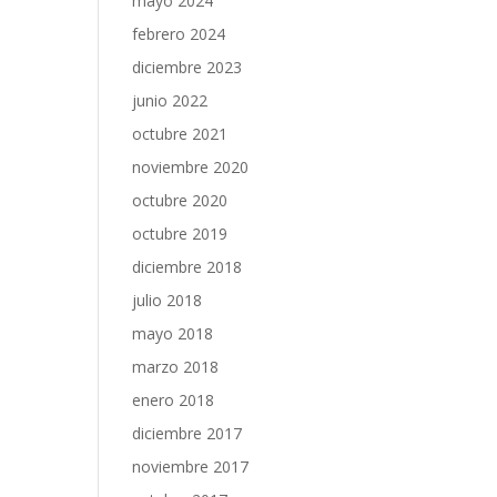
mayo 2024
febrero 2024
diciembre 2023
junio 2022
octubre 2021
noviembre 2020
octubre 2020
octubre 2019
diciembre 2018
julio 2018
mayo 2018
marzo 2018
enero 2018
diciembre 2017
noviembre 2017