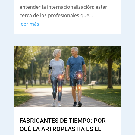
entender la internacionalización: estar
cerca de los profesionales que...
leer más
FABRICANTES DE TIEMPO: POR
QUÉ LA ARTROPLASTIA ES EL