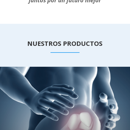
juntos por un futuro mejor
NUESTROS PRODUCTOS