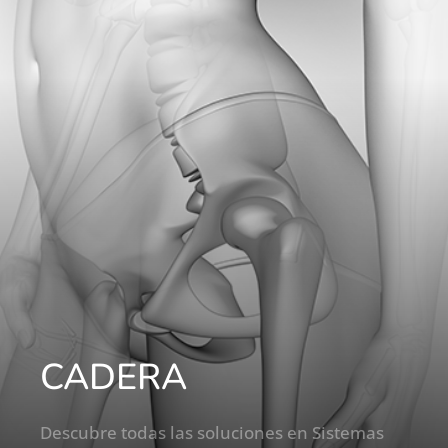
CADERA
Descubre todas las soluciones en Sistemas