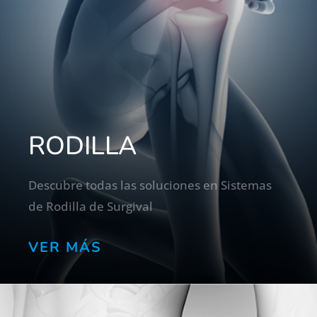
RODILLA
Descubre todas las soluciones en Sistemas
de Rodilla de Surgival
VER MÁS