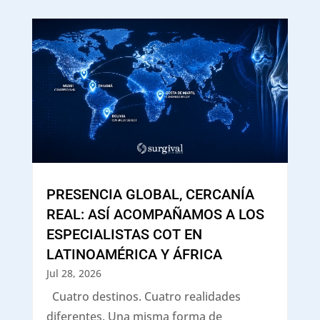
PRESENCIA GLOBAL, CERCANÍA
REAL: ASÍ ACOMPAÑAMOS A LOS
ESPECIALISTAS COT EN
LATINOAMÉRICA Y ÁFRICA
Jul 28, 2026
Cuatro destinos. Cuatro realidades
diferentes. Una misma forma de