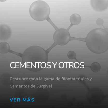
CEMENTOS Y OTROS
Descubre toda la gama de Biomateriales y
Cementos de Surgival
VER MÁS