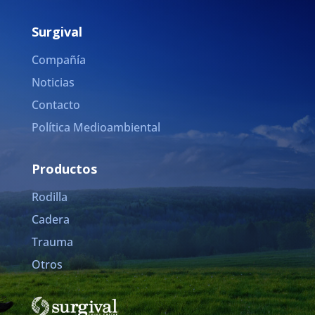
Surgival
Compañía
Noticias
Contacto
Política Medioambiental
Productos
Rodilla
Cadera
Trauma
Otros