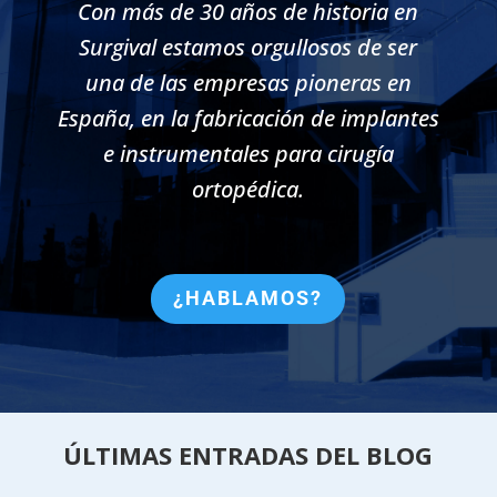
Con más de 30 años de historia en
Surgival estamos orgullosos de ser
una de las empresas pioneras en
España, en la fabricación de implantes
e instrumentales para cirugía
ortopédica.
¿HABLAMOS?
ÚLTIMAS ENTRADAS DEL BLOG