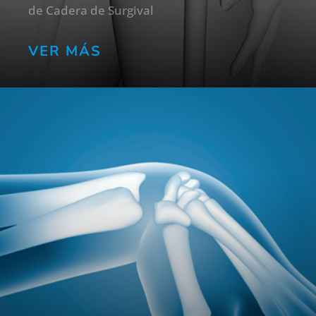
de Cadera de Surgival
VER MÁS