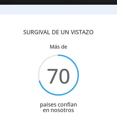
SURGIVAL DE UN VISTAZO
Más de
70
países confían
en nosotros