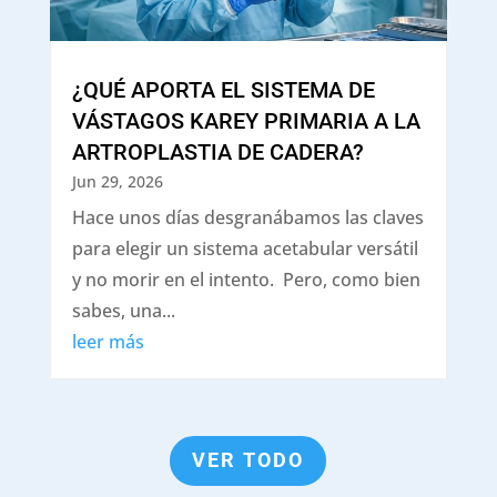
¿QUÉ APORTA EL SISTEMA DE
VÁSTAGOS KAREY PRIMARIA A LA
ARTROPLASTIA DE CADERA?
Jun 29, 2026
Hace unos días desgranábamos las claves
para elegir un sistema acetabular versátil
y no morir en el intento. Pero, como bien
sabes, una...
leer más
VER TODO