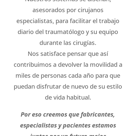
asesorados por cirujanos
especialistas, para facilitar el trabajo
diario del traumatólogo y su equipo
durante las cirugías.
Nos satisface pensar que así
contribuimos a devolver la movilidad a
miles de personas cada año para que
puedan disfrutar de nuevo de su estilo
de vida habitual.
Por eso creemos que fabricantes,
especialistas y pacientes estamos