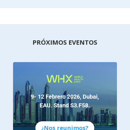
PRÓXIMOS EVENTOS
9- 12 Febrero 2026, Dubai,
EAU. Stand S3.F58.
¿Nos reunimos?