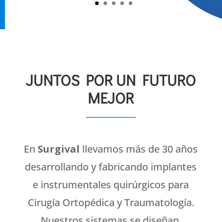
JUNTOS POR UN FUTURO
MEJOR
En
Surgival
llevamos más de 30 años
desarrollando y fabricando implantes
e instrumentales quirúrgicos para
Cirugía Ortopédica y Traumatología.
Nuestros sistemas se diseñan,