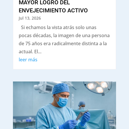
MAYOR LOGRO DEL
ENVEJECIMIENTO ACTIVO
Jul 13, 2026
Si echamos la vista atrás solo unas
pocas décadas, la imagen de una persona
de 75 años era radicalmente distinta a la
actual. El...
leer más