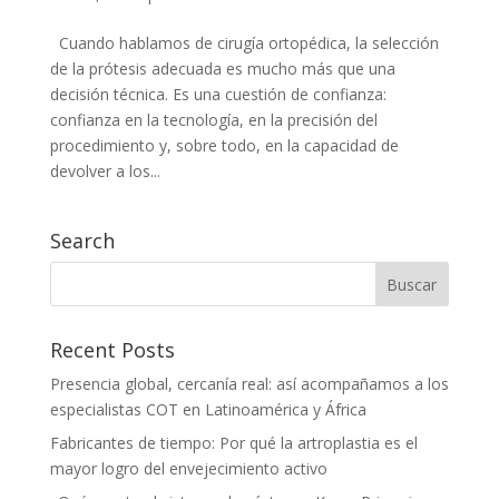
Cuando hablamos de cirugía ortopédica, la selección
de la prótesis adecuada es mucho más que una
decisión técnica. Es una cuestión de confianza:
confianza en la tecnología, en la precisión del
procedimiento y, sobre todo, en la capacidad de
devolver a los...
Search
Recent Posts
Presencia global, cercanía real: así acompañamos a los
especialistas COT en Latinoamérica y África
Fabricantes de tiempo: Por qué la artroplastia es el
mayor logro del envejecimiento activo