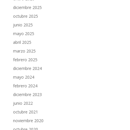
diciembre 2025
octubre 2025
junio 2025
mayo 2025
abril 2025
marzo 2025
febrero 2025
diciembre 2024
mayo 2024
febrero 2024
diciembre 2023
junio 2022
octubre 2021
noviembre 2020
octubre 2020