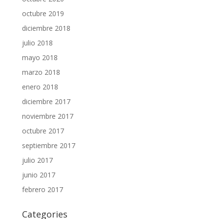
octubre 2019
diciembre 2018
julio 2018
mayo 2018
marzo 2018
enero 2018
diciembre 2017
noviembre 2017
octubre 2017
septiembre 2017
julio 2017
junio 2017
febrero 2017
Categories