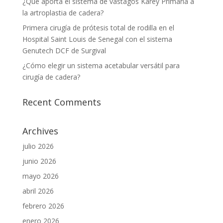
¿Qué aporta el sistema de vástagos Karey Primaria a
la artroplastia de cadera?
Primera cirugía de prótesis total de rodilla en el
Hospital Saint Louis de Senegal con el sistema
Genutech DCF de Surgival
¿Cómo elegir un sistema acetabular versátil para
cirugía de cadera?
Recent Comments
Archives
julio 2026
junio 2026
mayo 2026
abril 2026
febrero 2026
enero 2026