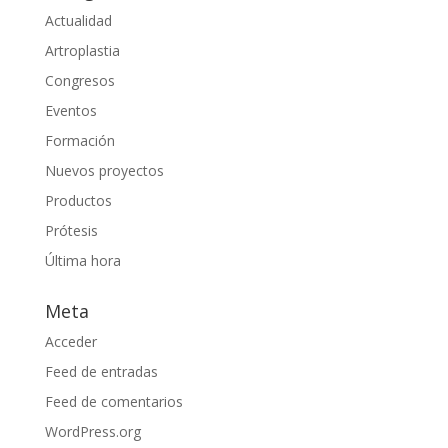
Actualidad
Artroplastia
Congresos
Eventos
Formación
Nuevos proyectos
Productos
Prótesis
Última hora
Meta
Acceder
Feed de entradas
Feed de comentarios
WordPress.org