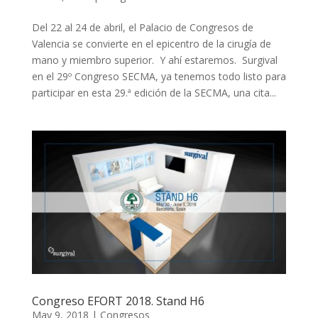
Del 22 al 24 de abril, el Palacio de Congresos de
Valencia se convierte en el epicentro de la cirugía de
mano y miembro superior. Y ahí estaremos. Surgival
en el 29º Congreso SECMA, ya tenemos todo listo para
participar en esta 29.ª edición de la SECMA, una cita...
Congreso EFORT 2018. Stand H6
May 9, 2018
|
Congresos