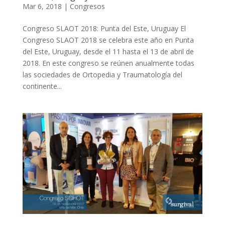
Mar 6, 2018
|
Congresos
Congreso SLAOT 2018: Punta del Este, Uruguay El
Congreso SLAOT 2018 se celebra este año en Punta
del Este, Uruguay, desde el 11 hasta el 13 de abril de
2018. En este congreso se reúnen anualmente todas
las sociedades de Ortopedia y Traumatología del
continente...