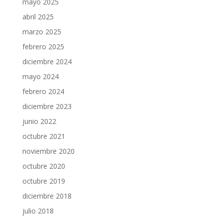
mayo 2025
abril 2025
marzo 2025
febrero 2025
diciembre 2024
mayo 2024
febrero 2024
diciembre 2023
junio 2022
octubre 2021
noviembre 2020
octubre 2020
octubre 2019
diciembre 2018
julio 2018