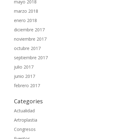
mayo 2018
marzo 2018
enero 2018
diciembre 2017
noviembre 2017
octubre 2017
septiembre 2017
julio 2017
junio 2017
febrero 2017
Categories
Actualidad
Artroplastia
Congresos
Eventos