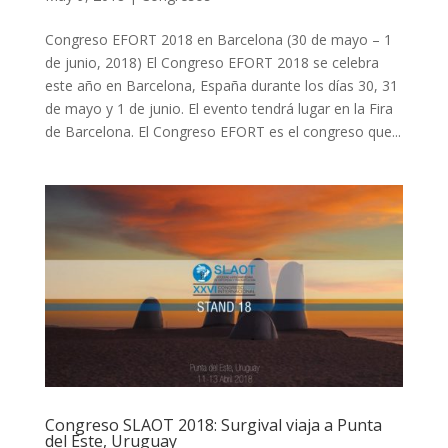
Congreso EFORT 2018 en Barcelona (30 de mayo – 1
de junio, 2018) El Congreso EFORT 2018 se celebra
este año en Barcelona, España durante los días 30, 31
de mayo y 1 de junio. El evento tendrá lugar en la Fira
de Barcelona. El Congreso EFORT es el congreso que...
Congreso SLAOT 2018: Surgival viaja a Punta
del Este, Uruguay