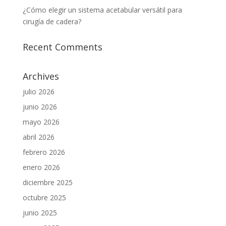
¿Cómo elegir un sistema acetabular versátil para
cirugía de cadera?
Recent Comments
Archives
julio 2026
junio 2026
mayo 2026
abril 2026
febrero 2026
enero 2026
diciembre 2025
octubre 2025
junio 2025