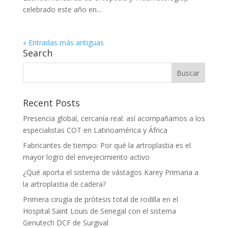
celebrado este año en...
« Entradas más antiguas
Search
Recent Posts
Presencia global, cercanía real: así acompañamos a los
especialistas COT en Latinoamérica y África
Fabricantes de tiempo: Por qué la artroplastia es el
mayor logro del envejecimiento activo
¿Qué aporta el sistema de vástagos Karey Primaria a
la artroplastia de cadera?
Primera cirugía de prótesis total de rodilla en el
Hospital Saint Louis de Senegal con el sistema
Genutech DCF de Surgival