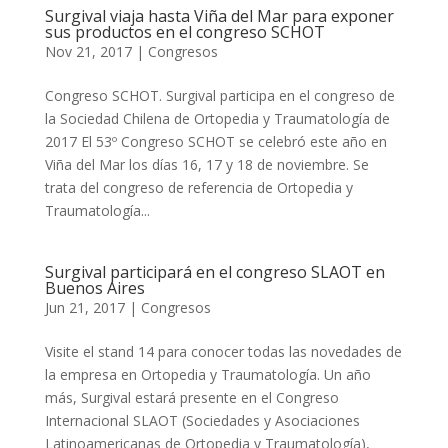
Surgival viaja hasta Viña del Mar para exponer
sus productos en el congreso SCHOT
Nov 21, 2017
|
Congresos
Congreso SCHOT. Surgival participa en el congreso de
la Sociedad Chilena de Ortopedia y Traumatología de
2017 El 53º Congreso SCHOT se celebró este año en
Viña del Mar los días 16, 17 y 18 de noviembre. Se
trata del congreso de referencia de Ortopedia y
Traumatología...
Surgival participará en el congreso SLAOT en
Buenos Aires
Jun 21, 2017
|
Congresos
Visite el stand 14 para conocer todas las novedades de
la empresa en Ortopedia y Traumatología. Un año
más, Surgival estará presente en el Congreso
Internacional SLAOT (Sociedades y Asociaciones
Latinoamericanas de Ortopedia y Traumatología),