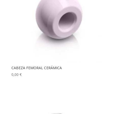
CABEZA FEMORAL CERÁMICA
0,00
€