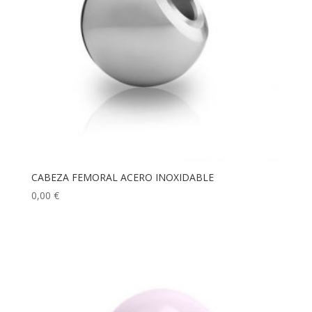
CABEZA FEMORAL ACERO INOXIDABLE
0,00
€