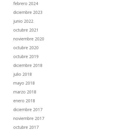
febrero 2024
diciembre 2023
junio 2022
octubre 2021
noviembre 2020
octubre 2020
octubre 2019
diciembre 2018
julio 2018
mayo 2018
marzo 2018
enero 2018
diciembre 2017
noviembre 2017
octubre 2017