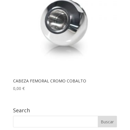
CABEZA FEMORAL CROMO COBALTO
0,00
€
Search