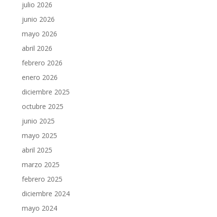
julio 2026
junio 2026
mayo 2026
abril 2026
febrero 2026
enero 2026
diciembre 2025
octubre 2025
junio 2025
mayo 2025
abril 2025
marzo 2025
febrero 2025
diciembre 2024
mayo 2024