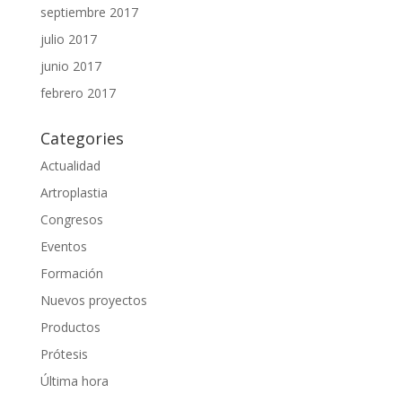
septiembre 2017
julio 2017
junio 2017
febrero 2017
Categories
Actualidad
Artroplastia
Congresos
Eventos
Formación
Nuevos proyectos
Productos
Prótesis
Última hora