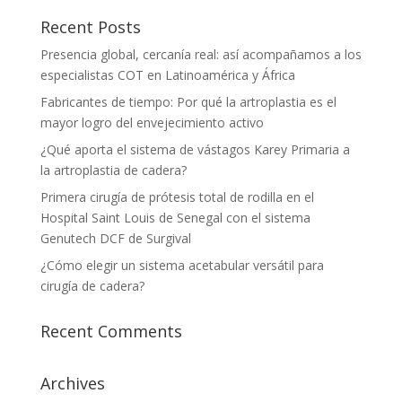
Recent Posts
Presencia global, cercanía real: así acompañamos a los
especialistas COT en Latinoamérica y África
Fabricantes de tiempo: Por qué la artroplastia es el
mayor logro del envejecimiento activo
¿Qué aporta el sistema de vástagos Karey Primaria a
la artroplastia de cadera?
Primera cirugía de prótesis total de rodilla en el
Hospital Saint Louis de Senegal con el sistema
Genutech DCF de Surgival
¿Cómo elegir un sistema acetabular versátil para
cirugía de cadera?
Recent Comments
Archives