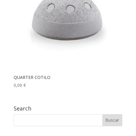
QUARTER COTILO
0,00
€
Search