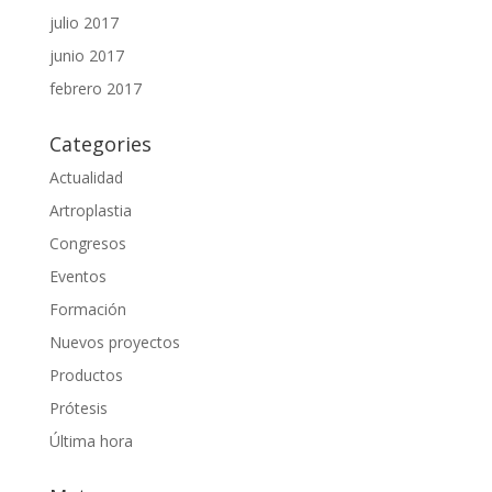
julio 2017
junio 2017
febrero 2017
Categories
Actualidad
Artroplastia
Congresos
Eventos
Formación
Nuevos proyectos
Productos
Prótesis
Última hora