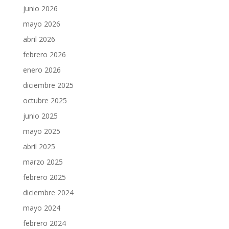
junio 2026
mayo 2026
abril 2026
febrero 2026
enero 2026
diciembre 2025
octubre 2025
junio 2025
mayo 2025
abril 2025
marzo 2025
febrero 2025
diciembre 2024
mayo 2024
febrero 2024