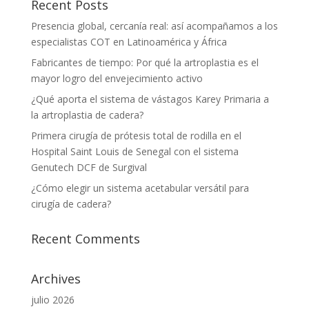
Recent Posts
Presencia global, cercanía real: así acompañamos a los
especialistas COT en Latinoamérica y África
Fabricantes de tiempo: Por qué la artroplastia es el
mayor logro del envejecimiento activo
¿Qué aporta el sistema de vástagos Karey Primaria a
la artroplastia de cadera?
Primera cirugía de prótesis total de rodilla en el
Hospital Saint Louis de Senegal con el sistema
Genutech DCF de Surgival
¿Cómo elegir un sistema acetabular versátil para
cirugía de cadera?
Recent Comments
Archives
julio 2026