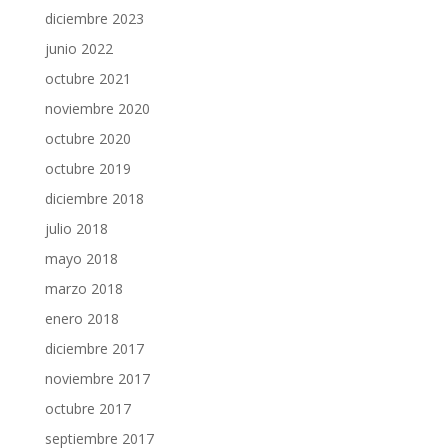
diciembre 2023
junio 2022
octubre 2021
noviembre 2020
octubre 2020
octubre 2019
diciembre 2018
julio 2018
mayo 2018
marzo 2018
enero 2018
diciembre 2017
noviembre 2017
octubre 2017
septiembre 2017