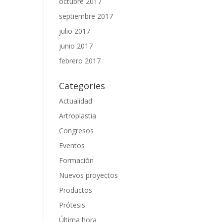
octubre 2017
septiembre 2017
julio 2017
junio 2017
febrero 2017
Categories
Actualidad
Artroplastia
Congresos
Eventos
Formación
Nuevos proyectos
Productos
Prótesis
Última hora