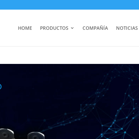
HOME
PRODUCTOS
COMPAÑÍA
NOTICIAS