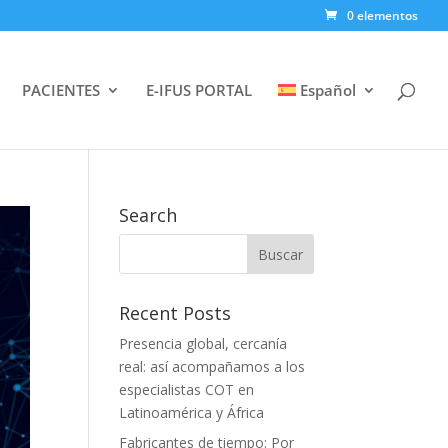
0 elementos
PACIENTES
E-IFUS PORTAL
Español
Search
Recent Posts
Presencia global, cercanía
real: así acompañamos a los
especialistas COT en
Latinoamérica y África
Fabricantes de tiempo: Por