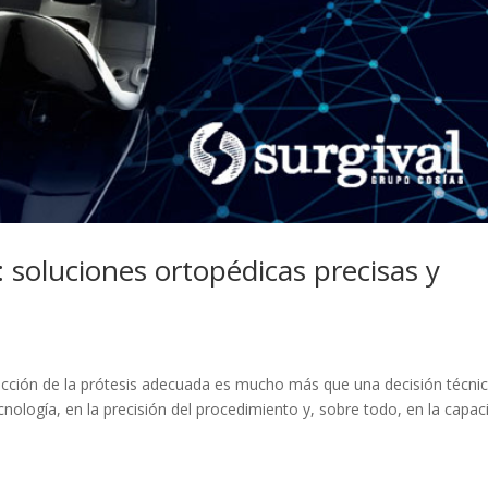
l: soluciones ortopédicas precisas y
cción de la prótesis adecuada es mucho más que una decisión técnic
cnología, en la precisión del procedimiento y, sobre todo, en la capac