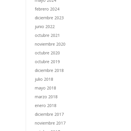
mayo 2024
febrero 2024
diciembre 2023
junio 2022
octubre 2021
noviembre 2020
octubre 2020
octubre 2019
diciembre 2018
julio 2018
mayo 2018
marzo 2018
enero 2018
diciembre 2017
noviembre 2017