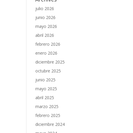
julio 2026
junio 2026
mayo 2026
abril 2026
febrero 2026
enero 2026
diciembre 2025
octubre 2025
junio 2025
mayo 2025
abril 2025
marzo 2025
febrero 2025
diciembre 2024