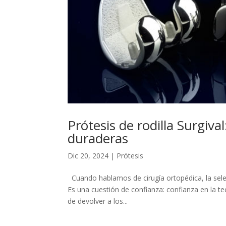
Prótesis de rodilla Surgiva
duraderas
Dic 20, 2024
|
Prótesis
Cuando hablamos de cirugía ortopédica, la sele
Es una cuestión de confianza: confianza en la te
de devolver a los...