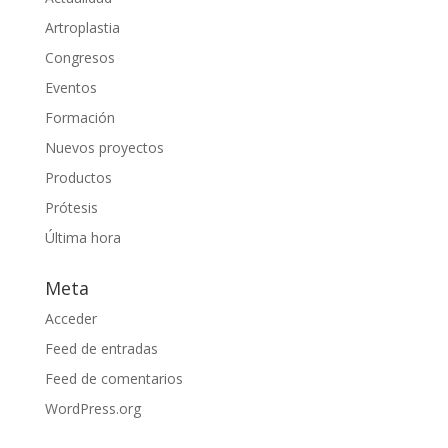
Artroplastia
Congresos
Eventos
Formación
Nuevos proyectos
Productos
Prótesis
Última hora
Meta
Acceder
Feed de entradas
Feed de comentarios
WordPress.org