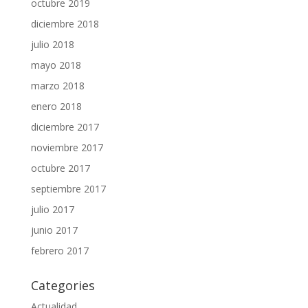
octubre 2019
diciembre 2018
julio 2018
mayo 2018
marzo 2018
enero 2018
diciembre 2017
noviembre 2017
octubre 2017
septiembre 2017
julio 2017
junio 2017
febrero 2017
Categories
Actualidad