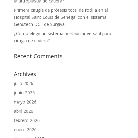
la artroplastia de cadera?
Primera cirugía de prótesis total de rodilla en el
Hospital Saint Louis de Senegal con el sistema
Genutech DCF de Surgival
¿Cómo elegir un sistema acetabular versátil para
cirugía de cadera?
Recent Comments
Archives
julio 2026
junio 2026
mayo 2026
abril 2026
febrero 2026
enero 2026