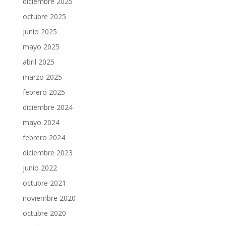
diciembre 2025
octubre 2025
junio 2025
mayo 2025
abril 2025
marzo 2025
febrero 2025
diciembre 2024
mayo 2024
febrero 2024
diciembre 2023
junio 2022
octubre 2021
noviembre 2020
octubre 2020