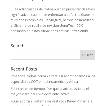
Las artroplastias de rodilla pueden presentar desafíos
significativos cuando se enfrentan a defectos óseos o
revisiones complejas. En Surgival, hemos desarrollado
el Sistema de rodilla de revisión GenuTech CCK
pensando en estas situaciones críticas, ofreciendo...
Search
Recent Posts
Presencia global, cercanía real: así acompañamos a los
especialistas COT en Latinoamérica y África
Fabricantes de tiempo: Por qué la artroplastia es el
mayor logro del envejecimiento activo
¿Qué aporta el sistema de vástagos Karey Primaria a