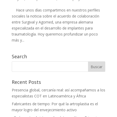
Hace unos días compartimos en nuestros perfiles
sociales la noticia sobre el acuerdo de colaboración
entre Surgival y Agomed, una empresa alemana
especializada en el desarrollo de implantes para
traumatología. Hoy queremos profundizar un poco
más y...
Search
Recent Posts
Presencia global, cercanía real: así acompañamos a los
especialistas COT en Latinoamérica y África
Fabricantes de tiempo: Por qué la artroplastia es el
mayor logro del envejecimiento activo