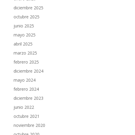
diciembre 2025
octubre 2025
junio 2025
mayo 2025
abril 2025
marzo 2025
febrero 2025
diciembre 2024
mayo 2024
febrero 2024
diciembre 2023
junio 2022
octubre 2021
noviembre 2020
octubre 2020