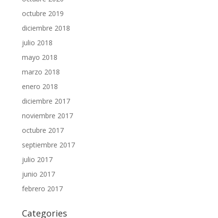
octubre 2019
diciembre 2018
julio 2018
mayo 2018
marzo 2018
enero 2018
diciembre 2017
noviembre 2017
octubre 2017
septiembre 2017
julio 2017
junio 2017
febrero 2017
Categories