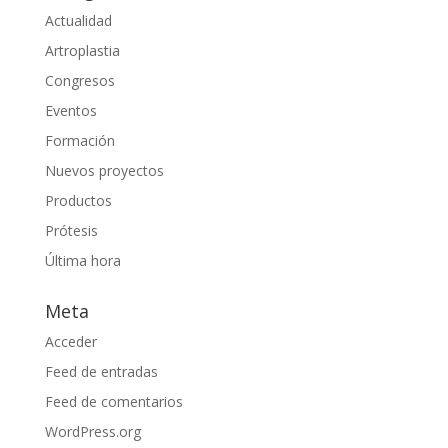
Actualidad
Artroplastia
Congresos
Eventos
Formación
Nuevos proyectos
Productos
Prótesis
Última hora
Meta
Acceder
Feed de entradas
Feed de comentarios
WordPress.org