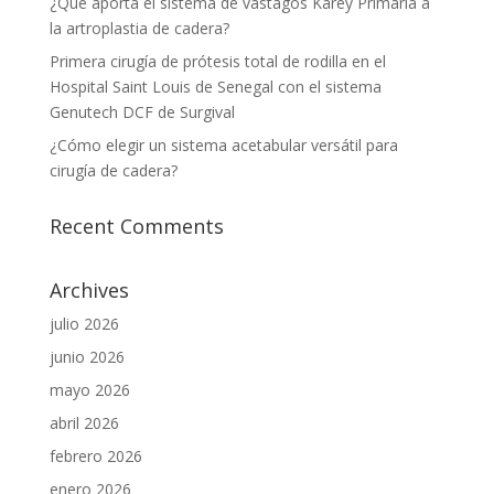
¿Qué aporta el sistema de vástagos Karey Primaria a
la artroplastia de cadera?
Primera cirugía de prótesis total de rodilla en el
Hospital Saint Louis de Senegal con el sistema
Genutech DCF de Surgival
¿Cómo elegir un sistema acetabular versátil para
cirugía de cadera?
Recent Comments
Archives
julio 2026
junio 2026
mayo 2026
abril 2026
febrero 2026
enero 2026