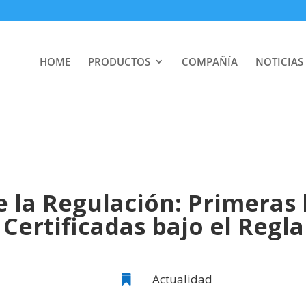
HOME
PRODUCTOS
COMPAÑÍA
NOTICIAS
e la Regulación: Primeras 
 Certificadas bajo el Re
Actualidad
