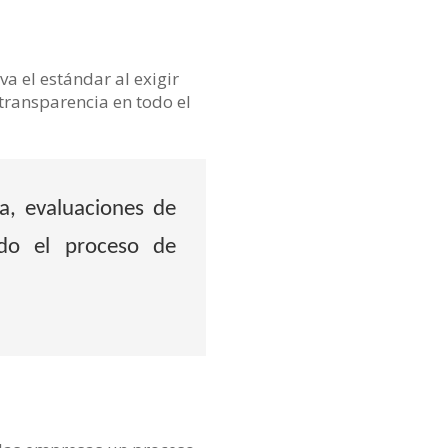
va el estándar al exigir
transparencia en todo el
ca, evaluaciones de
odo el proceso de