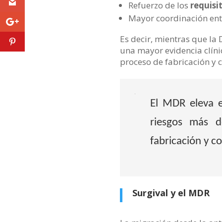
Refuerzo de los
requisi
Mayor coordinación ent
Es decir, mientras que la D
una mayor evidencia clíni
proceso de fabricación y 
El MDR eleva e
riesgos más d
fabricación y c
Surgival y el MDR