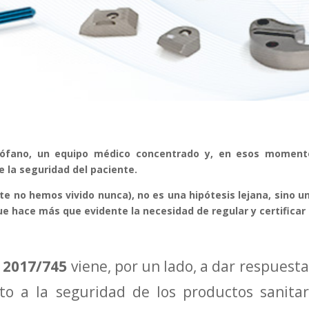
rófano, un equipo médico concentrado y, en esos moment
la seguridad del paciente.
rte no hemos vivido nunca), no es una hipótesis lejana, sino 
e hace más que evidente la necesidad de regular y certificar 
 2017/745
viene, por un lado, a dar respuest
to a la seguridad de los productos sanitari