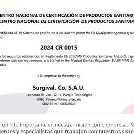
a, un hito importante en nuestra misión como empresa. P
lientes y especialistas que trabajan con nuestros sis