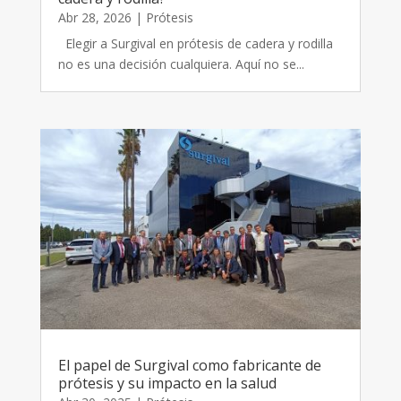
Abr 28, 2026
|
Prótesis
Elegir a Surgival en prótesis de cadera y rodilla
no es una decisión cualquiera. Aquí no se...
El papel de Surgival como fabricante de
prótesis y su impacto en la salud