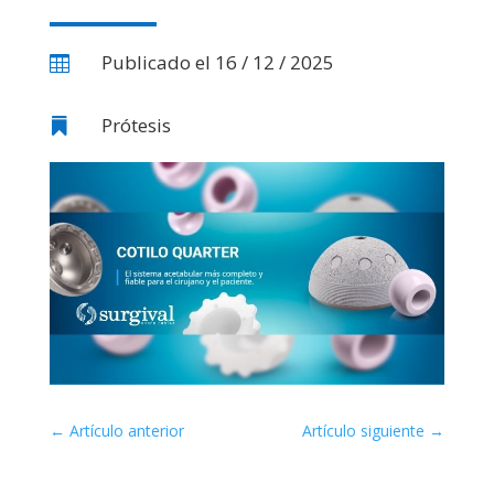
Publicado el 16 / 12 / 2025

Prótesis

←
Artículo anterior
Artículo siguiente
→