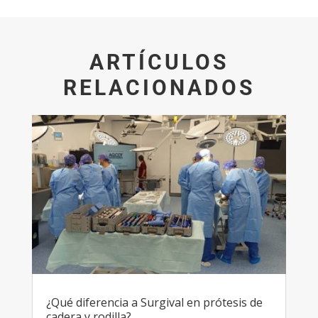
ARTÍCULOS
RELACIONADOS
¿Qué diferencia a Surgival en prótesis de
cadera y rodilla?