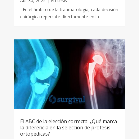
Abr 30, 2025
|
Prótesis
En el ámbito de la traumatología, cada decisión
quirúrgica repercute directamente en la...
El ABC de la elección correcta: ¿Qué marca
la diferencia en la selección de prótesis
ortopédicas?