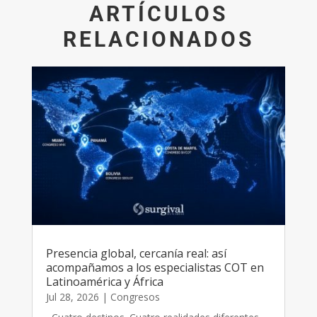
ARTÍCULOS
RELACIONADOS
Presencia global, cercanía real: así
acompañamos a los especialistas COT en
Latinoamérica y África
Jul 28, 2026
|
Congresos