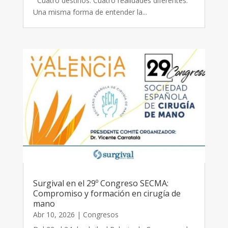
Cuatro destinos. Cuatro realidades diferentes.
Una misma forma de entender la...
Surgival en el 29º Congreso SECMA:
Compromiso y formación en cirugía de
mano
Abr 10, 2026
|
Congresos