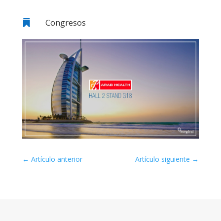
Congresos

←
Artículo anterior
Artículo siguiente
→