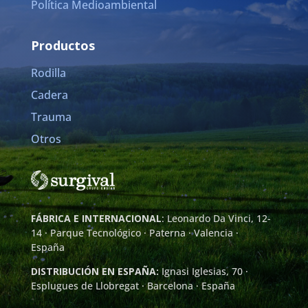
Política Medioambiental
Productos
Rodilla
Cadera
Trauma
Otros
FÁBRICA E INTERNACIONAL
: Leonardo Da Vinci, 12-
14 · Parque Tecnológico · Paterna · Valencia ·
España
DISTRIBUCIÓN EN ESPAÑA:
Ignasi Iglesias, 70 ·
Esplugues de Llobregat · Barcelona · España