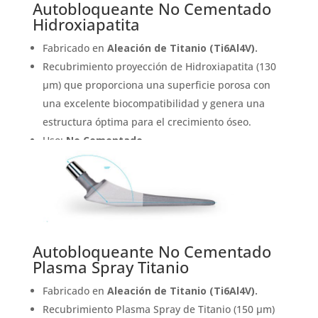
Autobloqueante No Cementado
Hidroxiapatita
Fabricado en
Aleación de Titanio (Ti6Al4V).
Recubrimiento proyección de Hidroxiapatita (130
µm) que proporciona una superficie porosa con
una excelente biocompatibilidad y genera una
estructura óptima para el crecimiento óseo.
Uso:
No Cementado
Autobloqueante No Cementado
Plasma Spray Titanio
Fabricado en
Aleación de Titanio (Ti6Al4V).
Recubrimiento Plasma Spray de Titanio (150 µm)