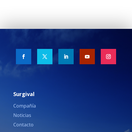
Surgival
Compañía
Noticias
Contacto