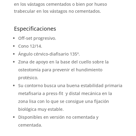
en los vástagos cementados o bien por hueso
trabecular en los vástagos no cementados.
Especificaciones
Off-set progresivo.
Cono 12/14.
Ángulo cérvico-diafisario 135º.
Zona de apoyo en la base del cuello sobre la
osteotomía para prevenir el hundimiento
protésico.
Su contorno busca una buena estabilidad primaria
metafisaria a press-fit y distal mecánica en la
zona lisa con lo que se consigue una fijación
biológica muy estable.
Disponibles en versión no cementada y
cementada.