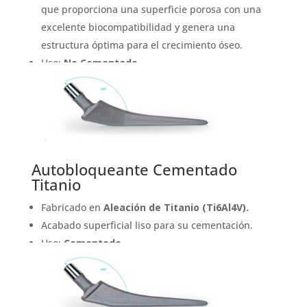
que proporciona una superficie porosa con una
excelente biocompatibilidad y genera una
estructura óptima para el crecimiento óseo.
Uso:
No Cementado
Autobloqueante Cementado
Titanio
Fabricado en
Aleación de Titanio (Ti6Al4V).
Acabado superficial liso para su cementación.
Uso:
Cementado