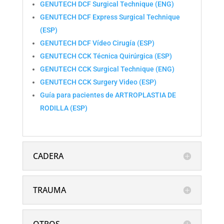
GENUTECH DCF Surgical Technique (ENG)
GENUTECH DCF Express Surgical Technique
(ESP)
GENUTECH DCF Vídeo Cirugía (ESP)
GENUTECH CCK Técnica Quirúrgica (ESP)
GENUTECH CCK Surgical Technique (ENG)
GENUTECH CCK Surgery Video (ESP)
Guía para pacientes de ARTROPLASTIA DE
RODILLA (ESP)
CADERA
TRAUMA