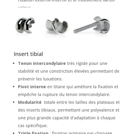
valgus.
Insert tibial
Tenon intercondylaire
très rigide pour une
stabilité et une constriction élevées permettant de
prévenir les luxations.
Pivot interne
en titane qui améliore la fixation et
empêche la rupture du tenon intercondylaire.
Modularité
totale entre les tailles des plateaux et
des inserts tibiaux, permettant une polyvalence et
une plus grande capacité d’adaptation à chaque
cas spécifique.
Triple fixation
: fixation primaire par clippage