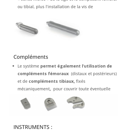
ou tibial, plus l’installation de la vis de
compression.
Compléments
Le système
permet également l’utilisation de
compléments fémoraux
(distaux et postérieurs)
et de
compléments tibiaux,
fixés
mécaniquement
,
pour couvrir toute éventuelle
déficience osseuse.
INSTRUMENTS :