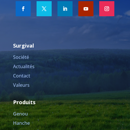
Surgival
Société
Actualités
Contact
Valeurs
Produits
Genou
Hanche