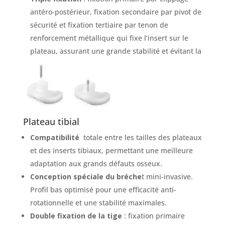
antéro-postérieur, fixation secondaire par pivot de
sécurité et fixation tertiaire par tenon de
renforcement métallique qui fixe l’insert sur le
plateau, assurant une grande stabilité et évitant la
rupture du tenon de l’insert tibial.
Plateau tibial
Compatibilité
totale entre les tailles des plateaux
et des inserts tibiaux, permettant une meilleure
adaptation aux grands défauts osseux.
Conception spéciale du bréche
t mini-invasive.
Profil bas optimisé pour une efficacité anti-
rotationnelle et une stabilité maximales.
Double fixation de la tige
: fixation primaire