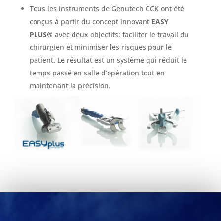
Tous les instruments de Genutech CCK ont été
conçus à partir du concept innovant
EASY
PLUS®
avec deux objectifs: faciliter le travail du
chirurgien et minimiser les risques pour le
patient. Le résultat est un système qui réduit le
temps passé en salle d’opération tout en
maintenant la précision.