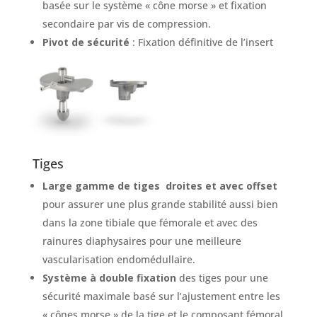
basée sur le système « cône morse » et fixation
secondaire par vis de compression.
Pivot de sécurité
: Fixation définitive de l’insert
avec le plateau tibial.
Tiges
Large gamme de tiges droites et avec offset
pour assurer une plus grande stabilité aussi bien
dans la zone tibiale que fémorale et avec des
rainures diaphysaires pour une meilleure
vascularisation endomédullaire.
Système à double fixation
des tiges pour une
sécurité maximale basé sur l’ajustement entre les
« cônes morse » de la tige et le composant fémoral