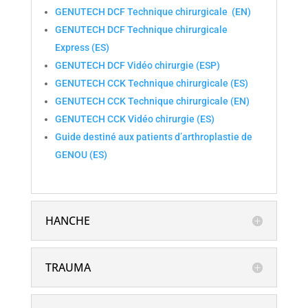
GENUTECH DCF
Technique chirurgicale
(EN)
GENUTECH DCF
Technique chirurgicale
Express
(ES)
GENUTECH DCF
Vidéo chirurgie
(ESP)
GENUTECH CCK
Technique chirurgicale
(ES)
GENUTECH CCK
Technique chirurgicale
(EN)
GENUTECH CCK
Vidéo chirurgie
(ES)
Guide destiné aux patients d’arthroplastie de
GENOU (ES)
HANCHE
TRAUMA