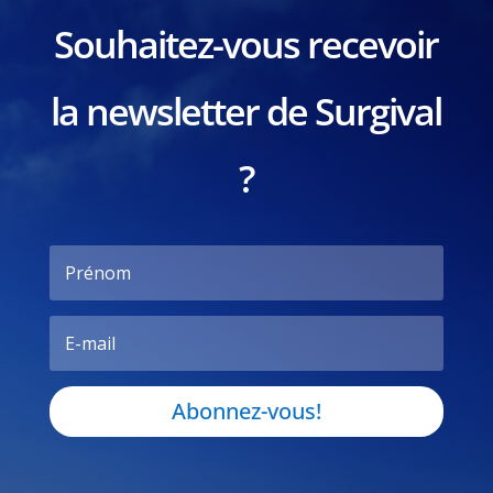
Souhaitez-vous recevoir
la newsletter de Surgival
?
Abonnez-vous!