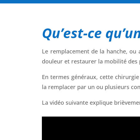
Qu’est-ce qu’u
Le remplacement de la hanche, ou ar
douleur et restaurer la mobilité des
En termes généraux, cette chirurgie
la remplacer par un ou plusieurs com
La vidéo suivante explique brièveme