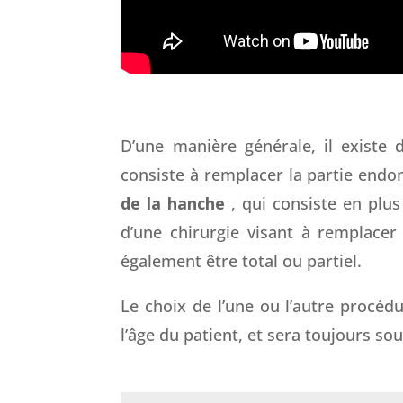
D’une manière générale, il existe 
consiste à remplacer la partie end
de la hanche
, qui consiste en plus
d’une chirurgie visant à remplace
également être total ou partiel.
Le choix de l’une ou l’autre procéd
l’âge du patient, et sera toujours so