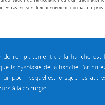
 qui entravent son fonctionnement normal ou prov
 de remplacement de la hanche est l’ar
que la dysplasie de la hanche, l’arthrite,
mur pour lesquelles, lorsque les autre
urs à la chirurgie.