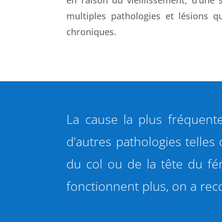
multiples pathologies et lésions
chroniques.
La cause la plus fréquente
d’autres pathologies telles 
du col ou de la tête du fé
fonctionnent plus, on a reco