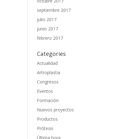
octubre 2017
septiembre 2017
julio 2017
junio 2017
febrero 2017
Categories
Actualidad
Artroplastia
Congresos
Eventos
Formación
Nuevos proyectos
Productos
Prótesis
Última hora