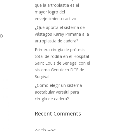
qué la artroplastia es el
mayor logro del
envejecimiento activo
¿Qué aporta el sistema de
vástagos Karey Primaria a la
RD
artroplastia de cadera?
Primera cirugía de prótesis
total de rodilla en el Hospital
Saint Louis de Senegal con el
sistema Genutech DCF de
Surgival
¿Cómo elegir un sistema
acetabular versátil para
cirugía de cadera?
Recent Comments
Archives