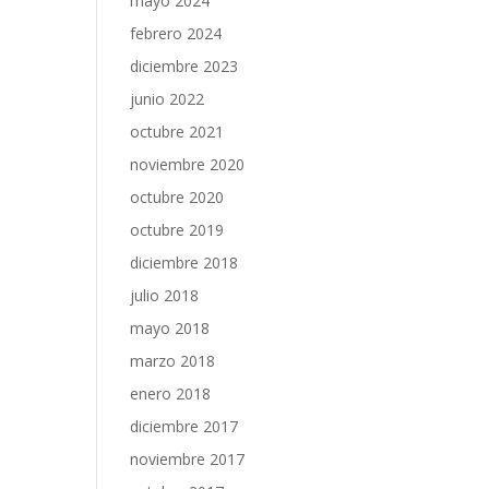
mayo 2024
febrero 2024
diciembre 2023
junio 2022
octubre 2021
noviembre 2020
octubre 2020
octubre 2019
diciembre 2018
julio 2018
mayo 2018
marzo 2018
enero 2018
diciembre 2017
noviembre 2017