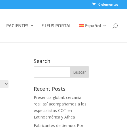
0 elementos
PACIENTES
E-IFUS PORTAL
Español
Search
Recent Posts
Presencia global, cercanía
real: así acompañamos a los
especialistas COT en
Latinoamérica y África
Fabricantes de tiempo: Por