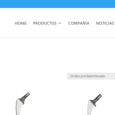
HOME
PRODUCTOS
COMPAÑÍA
NOTICIAS