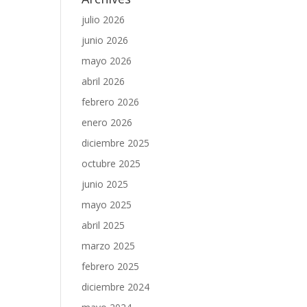
julio 2026
junio 2026
mayo 2026
abril 2026
febrero 2026
enero 2026
diciembre 2025
octubre 2025
junio 2025
mayo 2025
abril 2025
marzo 2025
febrero 2025
diciembre 2024